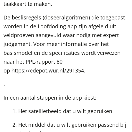
taakkaart te maken.
De beslisregels (doseeralgoritmen) die toegepast
worden in de Loofdoding app zijn afgeleid uit
veldproeven aangevuld waar nodig met expert
judgement. Voor meer informatie over het
basismodel en de specificaties wordt verwezen
naar het PPL-rapport 80
op
https://edepot.wur.nl/291354
.
.
In een aantal stappen in de app kiest:
Het satellietbeeld dat u wilt gebruiken
Het middel dat u wilt gebruiken passend bij