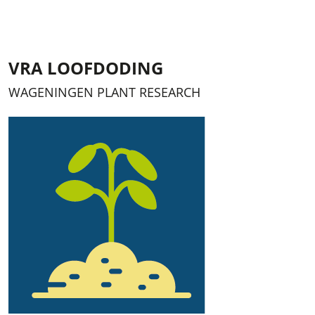
VRA LOOFDODING
WAGENINGEN PLANT RESEARCH