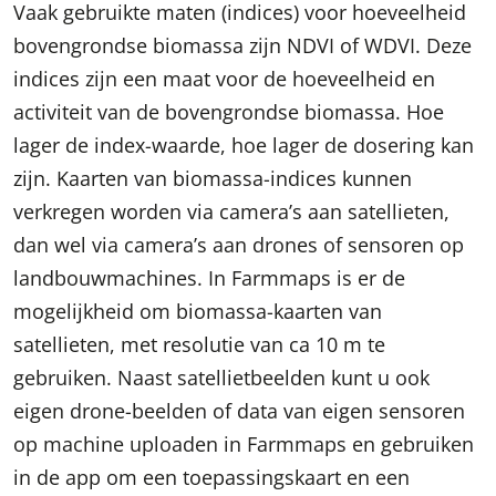
Vaak gebruikte maten (indices) voor hoeveelheid
bovengrondse biomassa zijn NDVI of WDVI. Deze
indices zijn een maat voor de hoeveelheid en
activiteit van de bovengrondse biomassa. Hoe
lager de index-waarde, hoe lager de dosering kan
zijn. Kaarten van biomassa-indices kunnen
verkregen worden via camera’s aan satellieten,
dan wel via camera’s aan drones of sensoren op
landbouwmachines. In Farmmaps is er de
mogelijkheid om biomassa-kaarten van
satellieten, met resolutie van ca 10 m te
gebruiken. Naast satellietbeelden kunt u ook
eigen drone-beelden of data van eigen sensoren
op machine uploaden in Farmmaps en gebruiken
in de app om een toepassingskaart en een