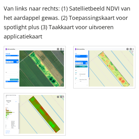
Van links naar rechts: (1) Satellietbeeld NDVI van
het aardappel gewas. (2)
Toepassingskaart voor
spotlight plus (3)
Taakkaart voor uitvoeren
applicatiekaart