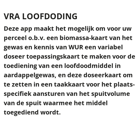
VRA LOOFDODING
Deze app maakt het mogelijk om voor uw
perceel o.b.v. een biomassa-kaart van het
gewas en kennis van WUR een variabel
doseer toepassingskaart te maken voor de
toediening van een loofdoodmiddel in
aardappelgewas, en deze doseerkaart om
te zetten in een taakkaart voor het plaats-
specifiek aansturen van het spuitvolume
van de spuit waarmee het middel
toegediend wordt.