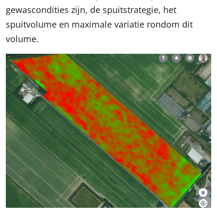
gewascondities zijn, de spuitstrategie, het
spuitvolume en maximale variatie rondom dit
volume.