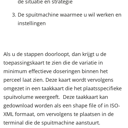
de situatie en strategie
De spuitmachine waarmee u wil werken en
instellingen
Als u de stappen doorloopt, dan krijgt u de
toepassingskaart te zien die de variatie in
minimum effectieve doseringen binnen het
perceel laat zien. Deze kaart wordt vervolgens
omgezet in een taakkaart die het plaatsspecifieke
spuitvolume weergeeft. Deze taakkaart kan
gedownload worden als een shape file of in ISO-
XML formaat, om vervolgens te plaatsen in de
terminal die de spuitmachine aanstuurt.