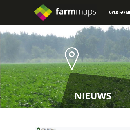
OVER FARM
NIEUWS