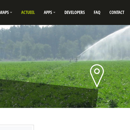
MAPS
ACTUEEL
APPS
DEVELOPERS
FAQ
CONTACT