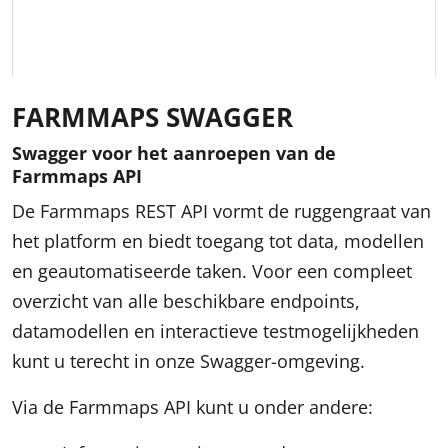
FARMMAPS SWAGGER
Swagger voor het aanroepen van de
Farmmaps API
De Farmmaps REST API vormt de ruggengraat van
het platform en biedt toegang tot data, modellen
en geautomatiseerde taken. Voor een compleet
overzicht van alle beschikbare endpoints,
datamodellen en interactieve testmogelijkheden
kunt u terecht in onze Swagger-omgeving.
Via de Farmmaps API kunt u onder andere: