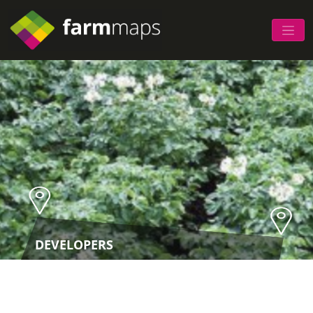
DEVELOPERS