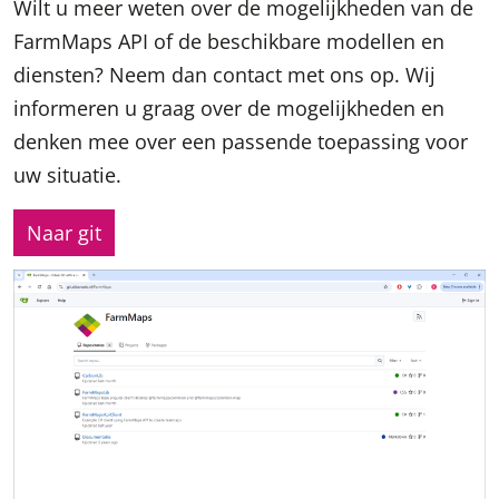
Wilt u meer weten over de mogelijkheden van de
FarmMaps API of de beschikbare modellen en
diensten? Neem dan contact met ons op. Wij
informeren u graag over de mogelijkheden en
denken mee over een passende toepassing voor
uw situatie.
Naar git