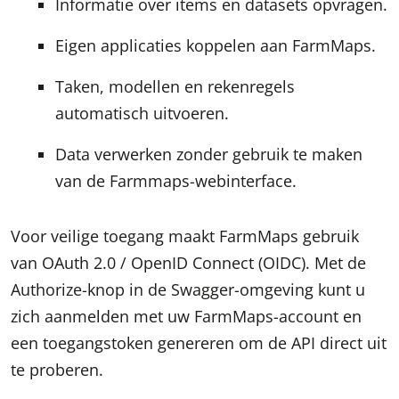
Informatie over items en datasets opvragen.
Eigen applicaties koppelen aan FarmMaps.
Taken, modellen en rekenregels
automatisch uitvoeren.
Data verwerken zonder gebruik te maken
van de Farmmaps-webinterface.
Voor veilige toegang maakt FarmMaps gebruik
van OAuth 2.0 / OpenID Connect (OIDC). Met de
Authorize-knop in de Swagger-omgeving kunt u
zich aanmelden met uw FarmMaps-account en
een toegangstoken genereren om de API direct uit
te proberen.