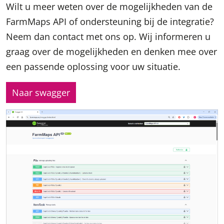
Wilt u meer weten over de mogelijkheden van de
FarmMaps API of ondersteuning bij de integratie?
Neem dan contact met ons op. Wij informeren u
graag over de mogelijkheden en denken mee over
een passende oplossing voor uw situatie.
Naar swagger