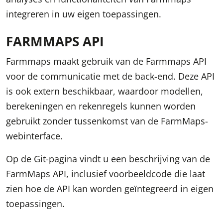
integreren in uw eigen toepassingen.
FARMMAPS API
Farmmaps maakt gebruik van de Farmmaps API
voor de communicatie met de back-end. Deze API
is ook extern beschikbaar, waardoor modellen,
berekeningen en rekenregels kunnen worden
gebruikt zonder tussenkomst van de FarmMaps-
webinterface.
Op de Git-pagina vindt u een beschrijving van de
FarmMaps API, inclusief voorbeeldcode die laat
zien hoe de API kan worden geïntegreerd in eigen
toepassingen.