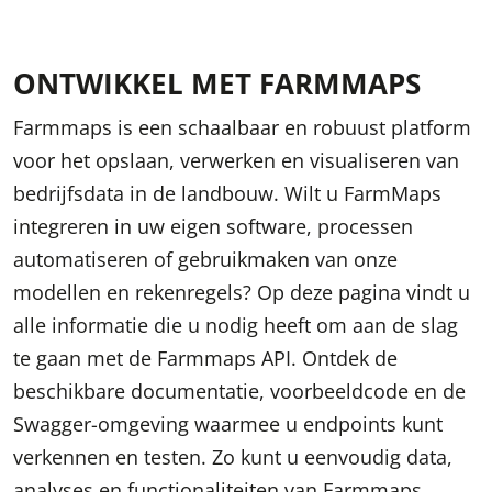
ONTWIKKEL MET FARMMAPS
Farmmaps is een schaalbaar en robuust platform
voor het opslaan, verwerken en visualiseren van
bedrijfsdata in de landbouw. Wilt u FarmMaps
integreren in uw eigen software, processen
automatiseren of gebruikmaken van onze
modellen en rekenregels? Op deze pagina vindt u
alle informatie die u nodig heeft om aan de slag
te gaan met de Farmmaps API. Ontdek de
beschikbare documentatie, voorbeeldcode en de
Swagger-omgeving waarmee u endpoints kunt
verkennen en testen. Zo kunt u eenvoudig data,
analyses en functionaliteiten van Farmmaps