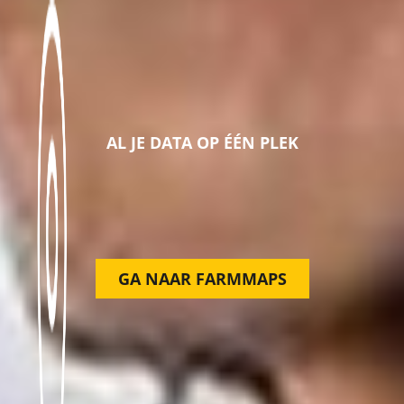
AL JE DATA OP ÉÉN PLEK
GA NAAR FARMMAPS