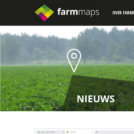
OVER FARM
NIEUWS