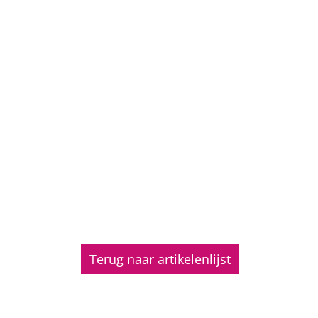
Terug naar artikelenlijst