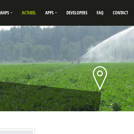
MAPS
ACTUEEL
APPS
DEVELOPERS
FAQ
CONTACT