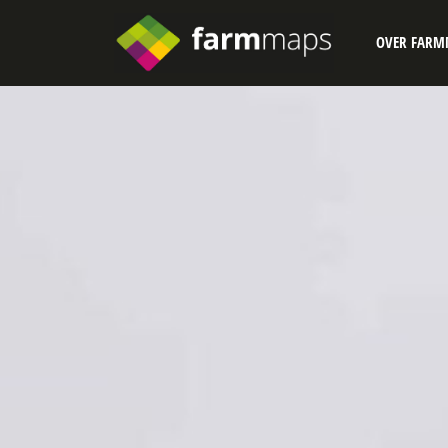
OVER FARM