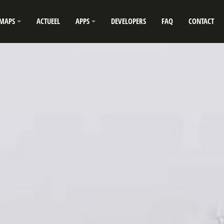
MAPS
ACTUEEL
APPS
DEVELOPERS
FAQ
CONTACT