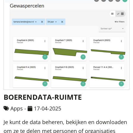
BOERENDATA-RUIMTE
Apps
-
17-04-2025
Je kunt de data beheren, bekijken en downloaden
om ze te delen met personen of organisaties