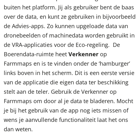
buiten het platform. Jij als gebruiker bent de baas
over de data, en kunt ze gebruiken in bijvoorbeeld
de Advies-apps. Zo kunnen upgeloade data van
dronebeelden of machinedata worden gebruikt in
de VRA-applicaties voor de Eco-regeling. De
Boerendata-ruimte heet
Verkenner
op
Farmmaps en is te vinden onder de ‘hamburger’
links boven in het scherm. Dit is een eerste versie
van de applicatie die eigen data ter beschikking
stelt aan de teler. Gebruik de Verkenner op
Farmmaps om door al je data te bladeren. Mocht
je bij het gebruik van de app nog iets missen of
wens je aanvullende functionaliteit laat het ons
dan weten.