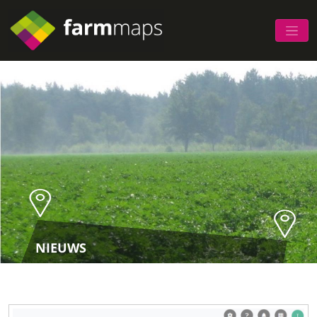
NIEUWS