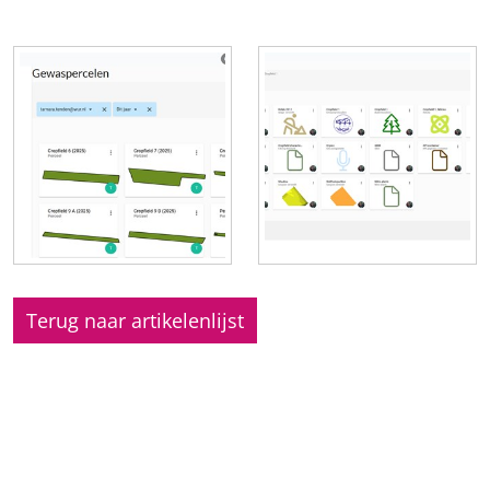
Terug naar artikelenlijst