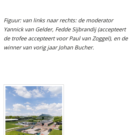
Figuur: van links naar rechts: de moderator
Yannick van Gelder, Fedde Sijbrandij (accepteert
de trofee accepteert voor Paul van Zoggel), en de
winner van vorig jaar Johan Bucher.