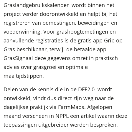
Graslandgebruikskalender
wordt binnen het
project verder doorontwikkeld en helpt bij het
registreren van bemestingen, beweidingen en
voederwinning. Voor grashoogtemetingen en
aanvullende registraties is de gratis app
Grip op
Gras
beschikbaar, terwijl de betaalde app
GrasSignaal
deze gegevens omzet in praktisch
advies over grasgroei en optimale
maaitijdstippen.
Delen van de kennis die in de DFF2.0 wordt
ontwikkeld, vindt dus direct zijn weg naar de
dagelijkse praktijk via FarmMaps. Afgelopen
maand verscheen in NPPL een artikel waarin deze
toepassingen uitgebreider werden besproken.