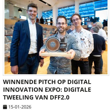
WINNENDE PITCH OP DIGITAL
INNOVATION EXPO: DIGITALE
TWEELING VAN DFF2.0
15-01-2026