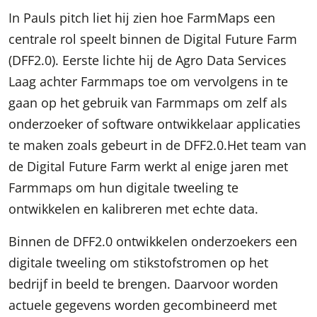
In Pauls pitch liet hij zien hoe FarmMaps een
centrale rol speelt binnen de Digital Future Farm
(DFF2.0). Eerste lichte hij de Agro Data Services
Laag achter Farmmaps toe om vervolgens in te
gaan op het gebruik van Farmmaps om zelf als
onderzoeker of software ontwikkelaar applicaties
te maken zoals gebeurt in de DFF2.0.Het team van
de Digital Future Farm werkt al enige jaren met
Farmmaps om hun digitale tweeling te
ontwikkelen en kalibreren met echte data.
Binnen de DFF2.0 ontwikkelen onderzoekers een
digitale tweeling om stikstofstromen op het
bedrijf in beeld te brengen. Daarvoor worden
actuele gegevens worden gecombineerd met