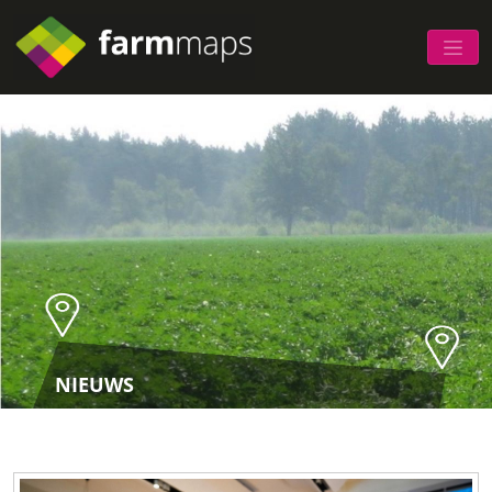
NIEUWS