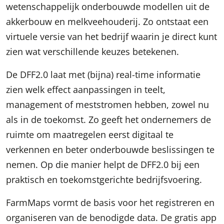
wetenschappelijk onderbouwde modellen uit de
akkerbouw en melkveehouderij. Zo ontstaat een
virtuele versie van het bedrijf waarin je direct kunt
zien wat verschillende keuzes betekenen.
De DFF2.0 laat met (bijna) real-time informatie
zien welk effect aanpassingen in teelt,
management of meststromen hebben, zowel nu
als in de toekomst. Zo geeft het ondernemers de
ruimte om maatregelen eerst digitaal te
verkennen en beter onderbouwde beslissingen te
nemen. Op die manier helpt de DFF2.0 bij een
praktisch en toekomstgerichte bedrijfsvoering.
FarmMaps vormt de basis voor het registreren en
organiseren van de benodigde data. De gratis app